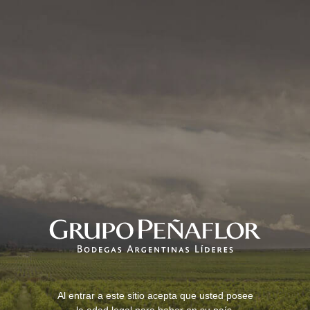
Al entrar a este sitio acepta que usted posee